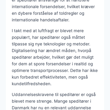
internationale forsendelser, hvilket kræver
en dybere forståelse af toldregler og
internationale handelsaftaler.
I takt med at luftfragt er blevet mere
populært, har speditører også måttet
tilpasse sig nye teknologier og metoder.
Digitalisering har ændret måden, hvorpå
speditører arbejder, hvilket gør det muligt
for dem at spore forsendelser i realtid og
optimere transportprocesser. Dette har ikke
kun forbedret effektiviteten, men også
kundetilfredsheden.
Uddannelseskravene til speditører er også
blevet mere strenge. Mange speditører i
Danmark har nu en relevant uddannelse