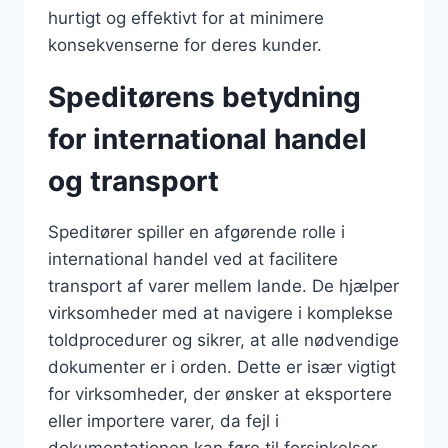
hurtigt og effektivt for at minimere
konsekvenserne for deres kunder.
Speditørens betydning
for international handel
og transport
Speditører spiller en afgørende rolle i
international handel ved at facilitere
transport af varer mellem lande. De hjælper
virksomheder med at navigere i komplekse
toldprocedurer og sikrer, at alle nødvendige
dokumenter er i orden. Dette er især vigtigt
for virksomheder, der ønsker at eksportere
eller importere varer, da fejl i
dokumentationen kan føre til forsinkelser