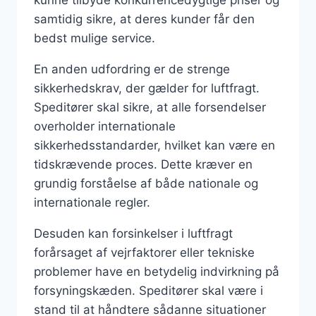
samtidig sikre, at deres kunder får den
bedst mulige service.
En anden udfordring er de strenge
sikkerhedskrav, der gælder for luftfragt.
Speditører skal sikre, at alle forsendelser
overholder internationale
sikkerhedsstandarder, hvilket kan være en
tidskrævende proces. Dette kræver en
grundig forståelse af både nationale og
internationale regler.
Desuden kan forsinkelser i luftfragt
forårsaget af vejrfaktorer eller tekniske
problemer have en betydelig indvirkning på
forsyningskæden. Speditører skal være i
stand til at håndtere sådanne situationer