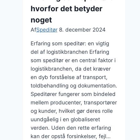
hvorfor det betyder
noget
Af
Speditør
8. december 2024
Erfaring som speditør: en vigtig
del af logistikbranchen Erfaring
som speditør er en central faktor i
logistikbranchen, da det kræver
en dyb forståelse af transport,
toldbehandling og dokumentation.
Speditører fungerer som bindeled
mellem producenter, transportører
og kunder, hvilket gør deres rolle
uundgåelig i en globaliseret
verden. Uden den rette erfaring
kan der opstå forsinkelser, fejl…