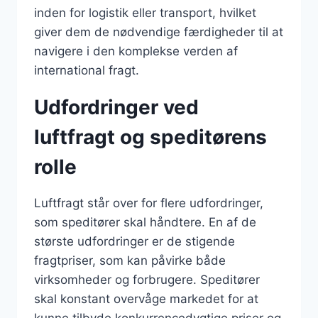
inden for logistik eller transport, hvilket
giver dem de nødvendige færdigheder til at
navigere i den komplekse verden af
international fragt.
Udfordringer ved
luftfragt og speditørens
rolle
Luftfragt står over for flere udfordringer,
som speditører skal håndtere. En af de
største udfordringer er de stigende
fragtpriser, som kan påvirke både
virksomheder og forbrugere. Speditører
skal konstant overvåge markedet for at
kunne tilbyde konkurrencedygtige priser og