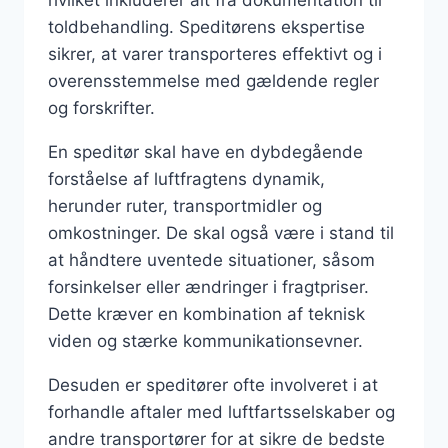
toldbehandling. Speditørens ekspertise
sikrer, at varer transporteres effektivt og i
overensstemmelse med gældende regler
og forskrifter.
En speditør skal have en dybdegående
forståelse af luftfragtens dynamik,
herunder ruter, transportmidler og
omkostninger. De skal også være i stand til
at håndtere uventede situationer, såsom
forsinkelser eller ændringer i fragtpriser.
Dette kræver en kombination af teknisk
viden og stærke kommunikationsevner.
Desuden er speditører ofte involveret i at
forhandle aftaler med luftfartsselskaber og
andre transportører for at sikre de bedste