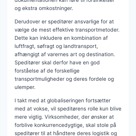
og ekstra omkostninger.
Derudover er speditører ansvarlige for at
vælge de mest effektive transportmetoder.
Dette kan inkludere en kombination af
luftfragt, søfragt og landtransport,
afhængigt af varernes art og destination.
Speditører skal derfor have en god
forståelse af de forskellige
transportmuligheder og deres fordele og
ulemper.
I takt med at globaliseringen fortsætter
med at vokse, vil speditørens rolle kun blive
mere vigtig. Virksomheder, der ønsker at
forblive konkurrencedygtige, skal stole på
speditører til at håndtere deres logistik og