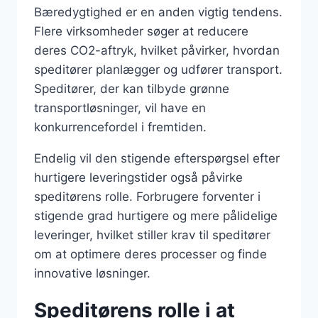
Bæredygtighed er en anden vigtig tendens.
Flere virksomheder søger at reducere
deres CO2-aftryk, hvilket påvirker, hvordan
speditører planlægger og udfører transport.
Speditører, der kan tilbyde grønne
transportløsninger, vil have en
konkurrencefordel i fremtiden.
Endelig vil den stigende efterspørgsel efter
hurtigere leveringstider også påvirke
speditørens rolle. Forbrugere forventer i
stigende grad hurtigere og mere pålidelige
leveringer, hvilket stiller krav til speditører
om at optimere deres processer og finde
innovative løsninger.
Speditørens rolle i at