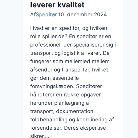
leverer kvalitet
Af
Speditør
10. december 2024
Hvad er en speditør, og hvilken
rolle spiller de? En speditør er en
professionel, der specialiserer sig i
transport og logistik af varer. De
fungerer som mellemled mellem
afsender og transportør, hvilket
gør dem essentielle i
forsyningskæden. Speditører
håndterer en række opgaver,
herunder planlægning af
transport, dokumentation,
toldbehandling og koordinering af
forsendelser. Deres ekspertise
sikrer,…