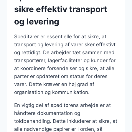
sikre effektiv transport
og levering
Speditører er essentielle for at sikre, at
transport og levering af varer sker effektivt
og rettidigt. De arbejder tæt sammen med
transportører, lagerfaciliteter og kunder for
at koordinere forsendelser og sikre, at alle
parter er opdateret om status for deres
varer. Dette kræver en høj grad af
organisation og kommunikation.
En vigtig del af speditørens arbejde er at
håndtere dokumentation og
toldbehandling. Dette inkluderer at sikre, at
alle nødvendige papirer er i orden, så