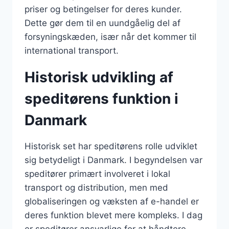
priser og betingelser for deres kunder.
Dette gør dem til en uundgåelig del af
forsyningskæden, især når det kommer til
international transport.
Historisk udvikling af
speditørens funktion i
Danmark
Historisk set har speditørens rolle udviklet
sig betydeligt i Danmark. I begyndelsen var
speditører primært involveret i lokal
transport og distribution, men med
globaliseringen og væksten af e-handel er
deres funktion blevet mere kompleks. I dag
er speditører ansvarlige for at håndtere