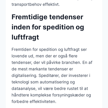
transportbehov effektivt.
Fremtidige tendenser
inden for spedition og
luftfragt
Fremtiden for spedition og luftfragt ser
lovende ud, men der er også flere
tendenser, der vil påvirke branchen. En af
de mest markante tendenser er
digitalisering. Speditører, der investerer i
teknologi som automatisering og
dataanalyse, vil være bedre rustet til at
håndtere komplekse forsyningskæder og
forbedre effektiviteten.