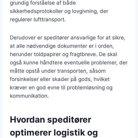
grundig forståelse af både
sikkerhedsprotokoller og lovgivning, der
regulerer lufttransport.
Derudover er speditører ansvarlige for at sikre,
at alle nødvendige dokumenter er i orden,
herunder toldpapirer og fragtbreve. De skal
også kunne håndtere eventuelle problemer, der
måtte opstå under transporten, såsom
forsinkelser eller skader på gods, hvilket
kræver en god evne til problemløsning og
kommunikation.
Hvordan speditører
optimerer logistik og