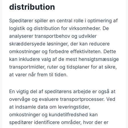
distribution
Speditører spiller en central rolle i optimering af
logistik og distribution for virksomheder. De
analyserer transportbehov og udvikler
skræddersyede løsninger, der kan reducere
omkostninger og forbedre effektiviteten. Dette
kan inkludere valg af de mest hensigtsmæssige
transportmidler, ruter og tidsplaner for at sikre,
at varer når frem til tiden.
En vigtig del af speditørens arbejde er også at
overvåge og evaluere transportprocesser. Ved
at indsamle data om leveringstider,
omkostninger og kundetilfredshed kan
speditører identificere områder, hvor der er