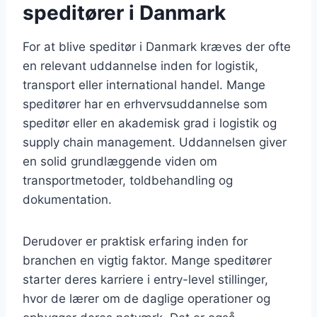
speditører i Danmark
For at blive speditør i Danmark kræves der ofte
en relevant uddannelse inden for logistik,
transport eller international handel. Mange
speditører har en erhvervsuddannelse som
speditør eller en akademisk grad i logistik og
supply chain management. Uddannelsen giver
en solid grundlæggende viden om
transportmetoder, toldbehandling og
dokumentation.
Derudover er praktisk erfaring inden for
branchen en vigtig faktor. Mange speditører
starter deres karriere i entry-level stillinger,
hvor de lærer om de daglige operationer og