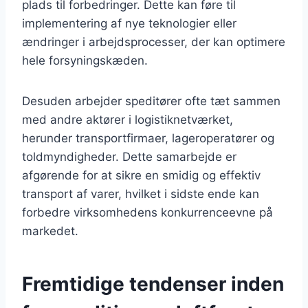
plads til forbedringer. Dette kan føre til
implementering af nye teknologier eller
ændringer i arbejdsprocesser, der kan optimere
hele forsyningskæden.
Desuden arbejder speditører ofte tæt sammen
med andre aktører i logistiknetværket,
herunder transportfirmaer, lageroperatører og
toldmyndigheder. Dette samarbejde er
afgørende for at sikre en smidig og effektiv
transport af varer, hvilket i sidste ende kan
forbedre virksomhedens konkurrenceevne på
markedet.
Fremtidige tendenser inden