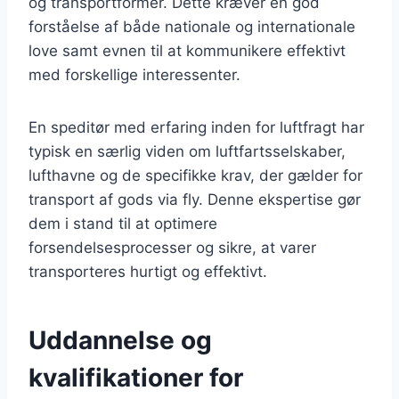
og transportformer. Dette kræver en god
forståelse af både nationale og internationale
love samt evnen til at kommunikere effektivt
med forskellige interessenter.
En speditør med erfaring inden for luftfragt har
typisk en særlig viden om luftfartsselskaber,
lufthavne og de specifikke krav, der gælder for
transport af gods via fly. Denne ekspertise gør
dem i stand til at optimere
forsendelsesprocesser og sikre, at varer
transporteres hurtigt og effektivt.
Uddannelse og
kvalifikationer for