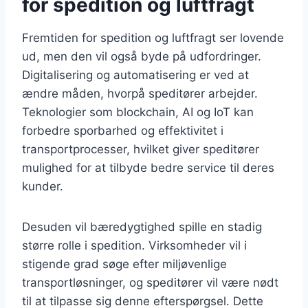
for spedition og luftfragt
Fremtiden for spedition og luftfragt ser lovende
ud, men den vil også byde på udfordringer.
Digitalisering og automatisering er ved at
ændre måden, hvorpå speditører arbejder.
Teknologier som blockchain, AI og IoT kan
forbedre sporbarhed og effektivitet i
transportprocesser, hvilket giver speditører
mulighed for at tilbyde bedre service til deres
kunder.
Desuden vil bæredygtighed spille en stadig
større rolle i spedition. Virksomheder vil i
stigende grad søge efter miljøvenlige
transportløsninger, og speditører vil være nødt
til at tilpasse sig denne efterspørgsel. Dette