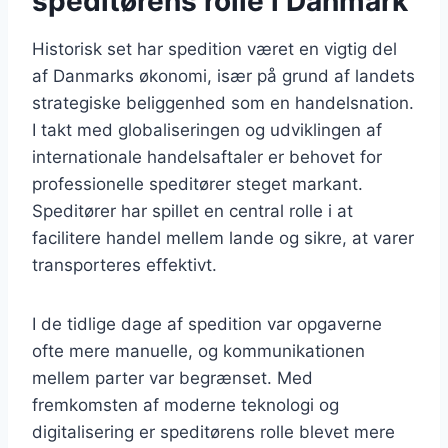
speditørens rolle i Danmark
Historisk set har spedition været en vigtig del
af Danmarks økonomi, især på grund af landets
strategiske beliggenhed som en handelsnation.
I takt med globaliseringen og udviklingen af
internationale handelsaftaler er behovet for
professionelle speditører steget markant.
Speditører har spillet en central rolle i at
facilitere handel mellem lande og sikre, at varer
transporteres effektivt.
I de tidlige dage af spedition var opgaverne
ofte mere manuelle, og kommunikationen
mellem parter var begrænset. Med
fremkomsten af moderne teknologi og
digitalisering er speditørens rolle blevet mere