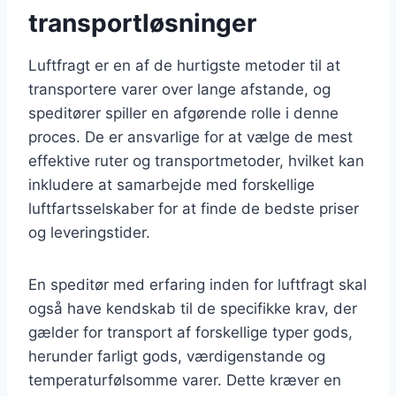
transportløsninger
Luftfragt er en af de hurtigste metoder til at
transportere varer over lange afstande, og
speditører spiller en afgørende rolle i denne
proces. De er ansvarlige for at vælge de mest
effektive ruter og transportmetoder, hvilket kan
inkludere at samarbejde med forskellige
luftfartsselskaber for at finde de bedste priser
og leveringstider.
En speditør med erfaring inden for luftfragt skal
også have kendskab til de specifikke krav, der
gælder for transport af forskellige typer gods,
herunder farligt gods, værdigenstande og
temperaturfølsomme varer. Dette kræver en