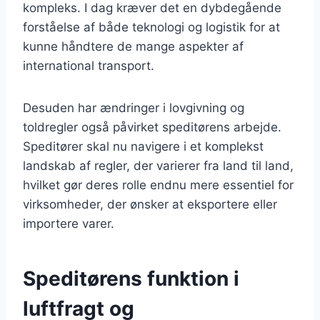
kompleks. I dag kræver det en dybdegående
forståelse af både teknologi og logistik for at
kunne håndtere de mange aspekter af
international transport.
Desuden har ændringer i lovgivning og
toldregler også påvirket speditørens arbejde.
Speditører skal nu navigere i et komplekst
landskab af regler, der varierer fra land til land,
hvilket gør deres rolle endnu mere essentiel for
virksomheder, der ønsker at eksportere eller
importere varer.
Speditørens funktion i
luftfragt og