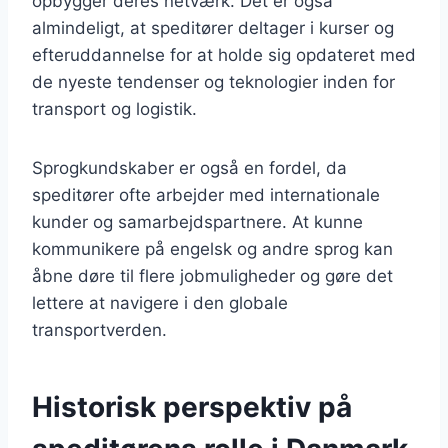
opbygger deres netværk. Det er også
almindeligt, at speditører deltager i kurser og
efteruddannelse for at holde sig opdateret med
de nyeste tendenser og teknologier inden for
transport og logistik.
Sprogkundskaber er også en fordel, da
speditører ofte arbejder med internationale
kunder og samarbejdspartnere. At kunne
kommunikere på engelsk og andre sprog kan
åbne døre til flere jobmuligheder og gøre det
lettere at navigere i den globale
transportverden.
Historisk perspektiv på