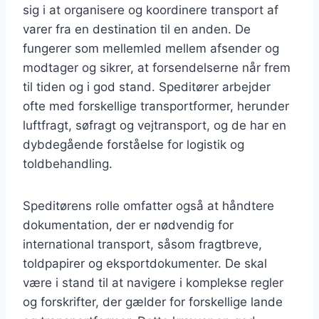
sig i at organisere og koordinere transport af
varer fra en destination til en anden. De
fungerer som mellemled mellem afsender og
modtager og sikrer, at forsendelserne når frem
til tiden og i god stand. Speditører arbejder
ofte med forskellige transportformer, herunder
luftfragt, søfragt og vejtransport, og de har en
dybdegående forståelse for logistik og
toldbehandling.
Speditørens rolle omfatter også at håndtere
dokumentation, der er nødvendig for
international transport, såsom fragtbreve,
toldpapirer og eksportdokumenter. De skal
være i stand til at navigere i komplekse regler
og forskrifter, der gælder for forskellige lande