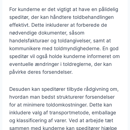
For kunderne er det vigtigt at have en pålidelig
speditør, der kan håndtere toldbehandlingen
effektivt. Dette inkluderer at forberede de
nødvendige dokumenter, såsom
handelsfakturaer og toldangivelser, samt at
kommunikere med toldmyndighederne. En god
speditør vil også holde kunderne informeret om
eventuelle ændringer i toldreglerne, der kan
påvirke deres forsendelser.
Desuden kan speditører tilbyde rådgivning om,
hvordan man bedst strukturerer forsendelser
for at minimere toldomkostninger. Dette kan
inkludere valg af transportmetode, emballage
og klassificering af varer. Ved at arbejde tæt
sammen med kunderne kan speditører hjælpe