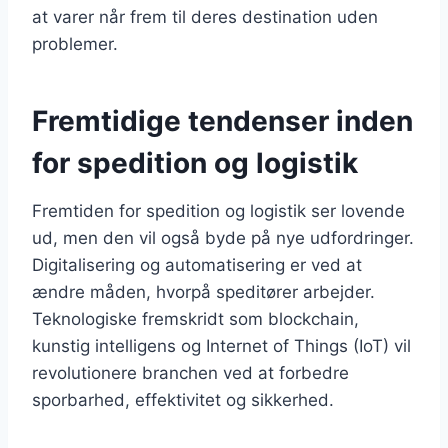
at varer når frem til deres destination uden
problemer.
Fremtidige tendenser inden
for spedition og logistik
Fremtiden for spedition og logistik ser lovende
ud, men den vil også byde på nye udfordringer.
Digitalisering og automatisering er ved at
ændre måden, hvorpå speditører arbejder.
Teknologiske fremskridt som blockchain,
kunstig intelligens og Internet of Things (IoT) vil
revolutionere branchen ved at forbedre
sporbarhed, effektivitet og sikkerhed.