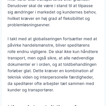
Derudover skal de være i stand til at tilpasse
sig ændringer i markedet og kundernes behov,
hvilket kræver en høj grad af fleksibilitet og
problemløsningsevner.
I takt med at globaliseringen fortsætter med at
påvirke handelsmønstre, bliver speditørens
rolle endnu vigtigere. De skal ikke kun håndtere
transport, men også sikre, at alle nødvendige
dokumenter er i orden, og at toldbehandlingen
forløber glat. Dette kræver en kombination af
teknisk viden og interpersonelle færdigheder,
da speditører ofte arbejder tæt sammen med
kunder og transportører.