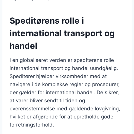
Speditørens rolle i
international transport og
handel
I en globaliseret verden er speditørens rolle i
international transport og handel uundgåelig.
Speditører hjælper virksomheder med at
navigere i de komplekse regler og procedurer,
der gælder for international handel. De sikrer,
at varer bliver sendt til tiden og i
overensstemmelse med gældende lovgivning,
hvilket er afgørende for at opretholde gode
forretningsforhold.