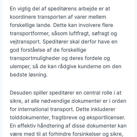
En vigtig del af speditørens arbejde er at
koordinere transporten af varer mellem
forskellige lande. Dette kan involvere flere
transportformer, såsom luftfragt, søfragt og
vejtransport. Speditører skal derfor have en
god forståelse af de forskellige
transportmuligheder og deres fordele og
ulemper, så de kan rådgive kunderne om den
bedste løsning.
Desuden spiller speditører en central rolle i at
sikre, at alle nødvendige dokumenter er i orden
for international transport. Dette inkluderer
tolddokumenter, fragtbreve og eksportlicenser.
En effektiv håndtering af disse dokumenter kan
være med til at forhindre forsinkelser og sikre,