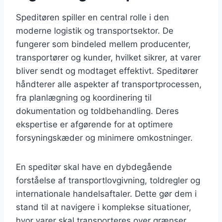
Speditøren spiller en central rolle i den
moderne logistik og transportsektor. De
fungerer som bindeled mellem producenter,
transportører og kunder, hvilket sikrer, at varer
bliver sendt og modtaget effektivt. Speditører
håndterer alle aspekter af transportprocessen,
fra planlægning og koordinering til
dokumentation og toldbehandling. Deres
ekspertise er afgørende for at optimere
forsyningskæder og minimere omkostninger.
En speditør skal have en dybdegående
forståelse af transportlovgivning, toldregler og
internationale handelsaftaler. Dette gør dem i
stand til at navigere i komplekse situationer,
hvor varer skal transporteres over grænser.