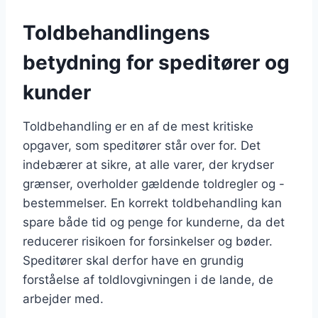
Toldbehandlingens
betydning for speditører og
kunder
Toldbehandling er en af de mest kritiske
opgaver, som speditører står over for. Det
indebærer at sikre, at alle varer, der krydser
grænser, overholder gældende toldregler og -
bestemmelser. En korrekt toldbehandling kan
spare både tid og penge for kunderne, da det
reducerer risikoen for forsinkelser og bøder.
Speditører skal derfor have en grundig
forståelse af toldlovgivningen i de lande, de
arbejder med.