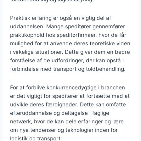
Praktisk erfaring er også en vigtig del af
uddannelsen. Mange speditører gennemfører
praktikophold hos speditørfirmaer, hvor de får
mulighed for at anvende deres teoretiske viden
i virkelige situationer. Dette giver dem en bedre
forståelse af de udfordringer, der kan opstå i
forbindelse med transport og toldbehandling.
For at forblive konkurrencedygtige i branchen
er det vigtigt for speditører at fortsætte med at
udvikle deres færdigheder. Dette kan omfatte
efteruddannelse og deltagelse i faglige
netværk, hvor de kan dele erfaringer og lære
om nye tendenser og teknologier inden for
logistik og transport.