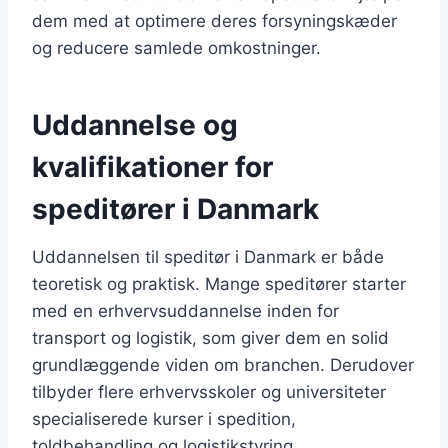
dem med at optimere deres forsyningskæder
og reducere samlede omkostninger.
Uddannelse og
kvalifikationer for
speditører i Danmark
Uddannelsen til speditør i Danmark er både
teoretisk og praktisk. Mange speditører starter
med en erhvervsuddannelse inden for
transport og logistik, som giver dem en solid
grundlæggende viden om branchen. Derudover
tilbyder flere erhvervsskoler og universiteter
specialiserede kurser i spedition,
toldbehandling og logistikstyring.