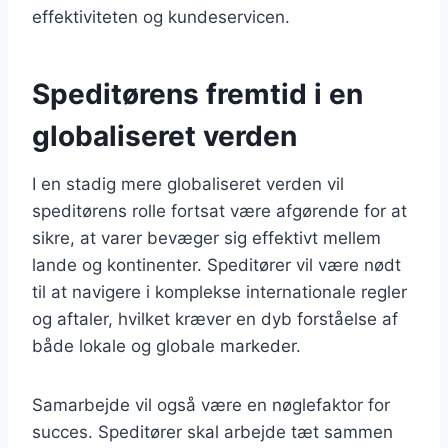
effektiviteten og kundeservicen.
Speditørens fremtid i en
globaliseret verden
I en stadig mere globaliseret verden vil
speditørens rolle fortsat være afgørende for at
sikre, at varer bevæger sig effektivt mellem
lande og kontinenter. Speditører vil være nødt
til at navigere i komplekse internationale regler
og aftaler, hvilket kræver en dyb forståelse af
både lokale og globale markeder.
Samarbejde vil også være en nøglefaktor for
succes. Speditører skal arbejde tæt sammen