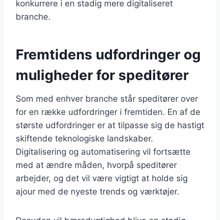
konkurrere i en stadig mere digitaliseret
branche.
Fremtidens udfordringer og
muligheder for speditører
Som med enhver branche står speditører over
for en række udfordringer i fremtiden. En af de
største udfordringer er at tilpasse sig de hastigt
skiftende teknologiske landskaber.
Digitalisering og automatisering vil fortsætte
med at ændre måden, hvorpå speditører
arbejder, og det vil være vigtigt at holde sig
ajour med de nyeste trends og værktøjer.