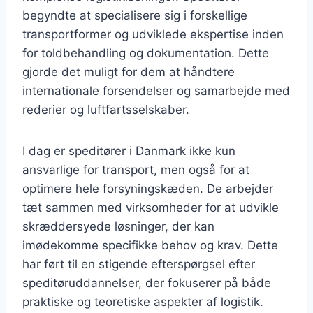
begyndte at specialisere sig i forskellige
transportformer og udviklede ekspertise inden
for toldbehandling og dokumentation. Dette
gjorde det muligt for dem at håndtere
internationale forsendelser og samarbejde med
rederier og luftfartsselskaber.
I dag er speditører i Danmark ikke kun
ansvarlige for transport, men også for at
optimere hele forsyningskæden. De arbejder
tæt sammen med virksomheder for at udvikle
skræddersyede løsninger, der kan
imødekomme specifikke behov og krav. Dette
har ført til en stigende efterspørgsel efter
speditøruddannelser, der fokuserer på både
praktiske og teoretiske aspekter af logistik.