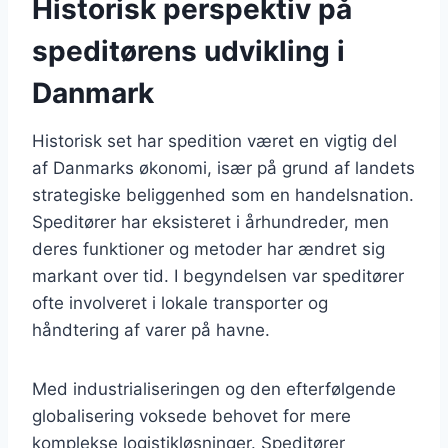
Historisk perspektiv på
speditørens udvikling i
Danmark
Historisk set har spedition været en vigtig del
af Danmarks økonomi, især på grund af landets
strategiske beliggenhed som en handelsnation.
Speditører har eksisteret i århundreder, men
deres funktioner og metoder har ændret sig
markant over tid. I begyndelsen var speditører
ofte involveret i lokale transporter og
håndtering af varer på havne.
Med industrialiseringen og den efterfølgende
globalisering voksede behovet for mere
komplekse logistikløsninger. Speditører