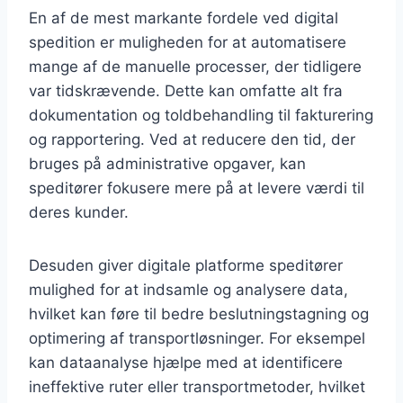
En af de mest markante fordele ved digital
spedition er muligheden for at automatisere
mange af de manuelle processer, der tidligere
var tidskrævende. Dette kan omfatte alt fra
dokumentation og toldbehandling til fakturering
og rapportering. Ved at reducere den tid, der
bruges på administrative opgaver, kan
speditører fokusere mere på at levere værdi til
deres kunder.
Desuden giver digitale platforme speditører
mulighed for at indsamle og analysere data,
hvilket kan føre til bedre beslutningstagning og
optimering af transportløsninger. For eksempel
kan dataanalyse hjælpe med at identificere
ineffektive ruter eller transportmetoder, hvilket