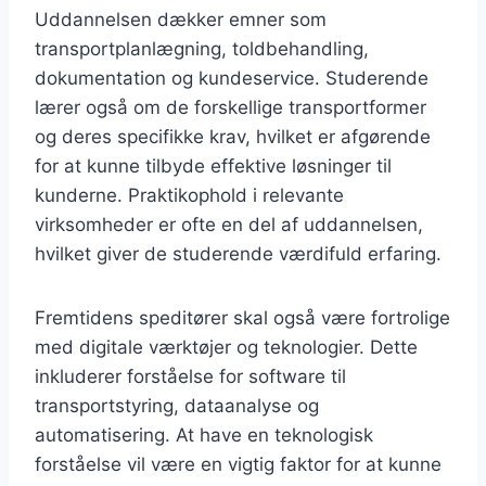
Uddannelsen dækker emner som
transportplanlægning, toldbehandling,
dokumentation og kundeservice. Studerende
lærer også om de forskellige transportformer
og deres specifikke krav, hvilket er afgørende
for at kunne tilbyde effektive løsninger til
kunderne. Praktikophold i relevante
virksomheder er ofte en del af uddannelsen,
hvilket giver de studerende værdifuld erfaring.
Fremtidens speditører skal også være fortrolige
med digitale værktøjer og teknologier. Dette
inkluderer forståelse for software til
transportstyring, dataanalyse og
automatisering. At have en teknologisk
forståelse vil være en vigtig faktor for at kunne