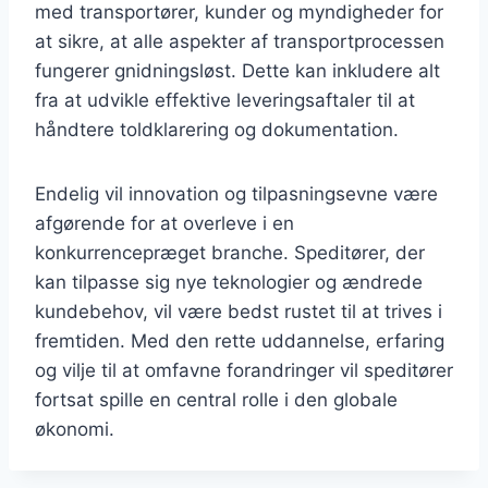
med transportører, kunder og myndigheder for
at sikre, at alle aspekter af transportprocessen
fungerer gnidningsløst. Dette kan inkludere alt
fra at udvikle effektive leveringsaftaler til at
håndtere toldklarering og dokumentation.
Endelig vil innovation og tilpasningsevne være
afgørende for at overleve i en
konkurrencepræget branche. Speditører, der
kan tilpasse sig nye teknologier og ændrede
kundebehov, vil være bedst rustet til at trives i
fremtiden. Med den rette uddannelse, erfaring
og vilje til at omfavne forandringer vil speditører
fortsat spille en central rolle i den globale
økonomi.