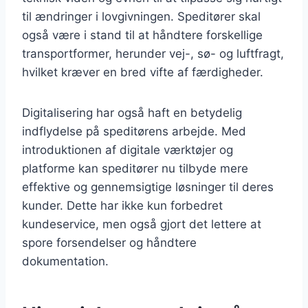
til ændringer i lovgivningen. Speditører skal
også være i stand til at håndtere forskellige
transportformer, herunder vej-, sø- og luftfragt,
hvilket kræver en bred vifte af færdigheder.
Digitalisering har også haft en betydelig
indflydelse på speditørens arbejde. Med
introduktionen af digitale værktøjer og
platforme kan speditører nu tilbyde mere
effektive og gennemsigtige løsninger til deres
kunder. Dette har ikke kun forbedret
kundeservice, men også gjort det lettere at
spore forsendelser og håndtere
dokumentation.