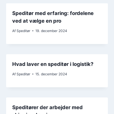
Speditør med erfaring: fordelene
ved at vælge en pro
Af
Speditør
19. december 2024
Hvad laver en speditør i logistik?
Af
Speditør
15. december 2024
Speditører der arbejder med