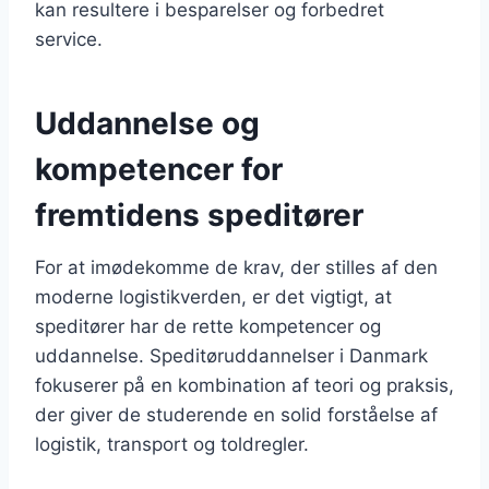
kan resultere i besparelser og forbedret
service.
Uddannelse og
kompetencer for
fremtidens speditører
For at imødekomme de krav, der stilles af den
moderne logistikverden, er det vigtigt, at
speditører har de rette kompetencer og
uddannelse. Speditøruddannelser i Danmark
fokuserer på en kombination af teori og praksis,
der giver de studerende en solid forståelse af
logistik, transport og toldregler.