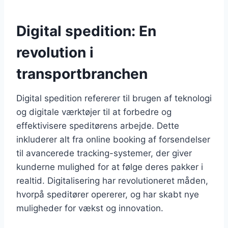
Digital spedition: En
revolution i
transportbranchen
Digital spedition refererer til brugen af teknologi
og digitale værktøjer til at forbedre og
effektivisere speditørens arbejde. Dette
inkluderer alt fra online booking af forsendelser
til avancerede tracking-systemer, der giver
kunderne mulighed for at følge deres pakker i
realtid. Digitalisering har revolutioneret måden,
hvorpå speditører opererer, og har skabt nye
muligheder for vækst og innovation.