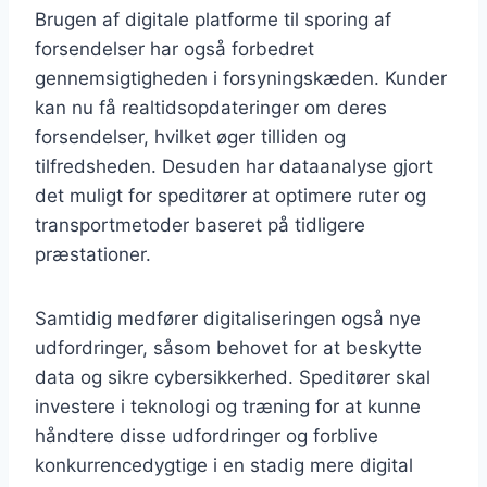
Brugen af digitale platforme til sporing af
forsendelser har også forbedret
gennemsigtigheden i forsyningskæden. Kunder
kan nu få realtidsopdateringer om deres
forsendelser, hvilket øger tilliden og
tilfredsheden. Desuden har dataanalyse gjort
det muligt for speditører at optimere ruter og
transportmetoder baseret på tidligere
præstationer.
Samtidig medfører digitaliseringen også nye
udfordringer, såsom behovet for at beskytte
data og sikre cybersikkerhed. Speditører skal
investere i teknologi og træning for at kunne
håndtere disse udfordringer og forblive
konkurrencedygtige i en stadig mere digital