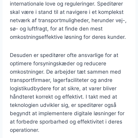
internationale love og reguleringer. Speditører
skal være i stand til at navigere i et komplekst
netværk af transportmuligheder, herunder vej-,
sø- og luftfragt, for at finde den mest
omkostningseffektive løsning for deres kunder.
Desuden er speditører ofte ansvarlige for at
optimere forsyningskæder og reducere
omkostninger. De arbejder tæt sammen med
transportfirmaer, lagerfaciliteter og andre
logistikudbydere for at sikre, at varer bliver
håndteret korrekt og effektivt. I takt med at
teknologien udvikler sig, er speditører også
begyndt at implementere digitale løsninger for
at forbedre sporbarhed og effektivitet i deres
operationer.