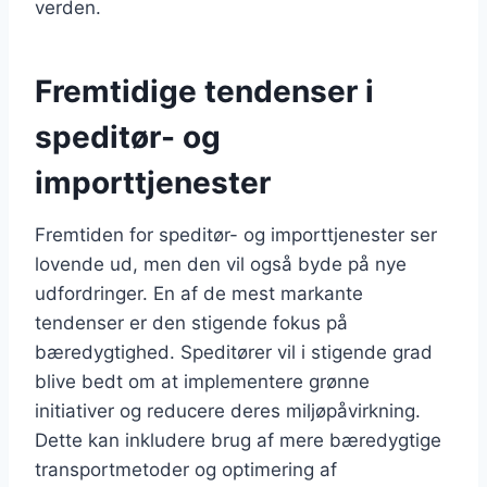
verden.
Fremtidige tendenser i
speditør- og
importtjenester
Fremtiden for speditør- og importtjenester ser
lovende ud, men den vil også byde på nye
udfordringer. En af de mest markante
tendenser er den stigende fokus på
bæredygtighed. Speditører vil i stigende grad
blive bedt om at implementere grønne
initiativer og reducere deres miljøpåvirkning.
Dette kan inkludere brug af mere bæredygtige
transportmetoder og optimering af