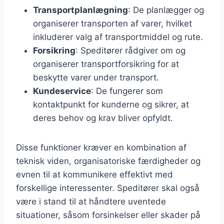
Transportplanlægning
: De planlægger og
organiserer transporten af varer, hvilket
inkluderer valg af transportmiddel og rute.
Forsikring
: Speditører rådgiver om og
organiserer transportforsikring for at
beskytte varer under transport.
Kundeservice
: De fungerer som
kontaktpunkt for kunderne og sikrer, at
deres behov og krav bliver opfyldt.
Disse funktioner kræver en kombination af
teknisk viden, organisatoriske færdigheder og
evnen til at kommunikere effektivt med
forskellige interessenter. Speditører skal også
være i stand til at håndtere uventede
situationer, såsom forsinkelser eller skader på