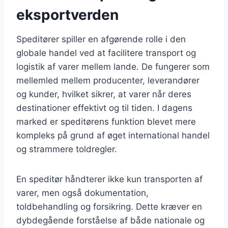
eksportverden
Speditører spiller en afgørende rolle i den
globale handel ved at facilitere transport og
logistik af varer mellem lande. De fungerer som
mellemled mellem producenter, leverandører
og kunder, hvilket sikrer, at varer når deres
destinationer effektivt og til tiden. I dagens
marked er speditørens funktion blevet mere
kompleks på grund af øget international handel
og strammere toldregler.
En speditør håndterer ikke kun transporten af
varer, men også dokumentation,
toldbehandling og forsikring. Dette kræver en
dybdegående forståelse af både nationale og