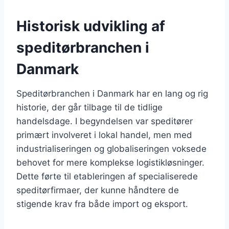
Historisk udvikling af
speditørbranchen i
Danmark
Speditørbranchen i Danmark har en lang og rig
historie, der går tilbage til de tidlige
handelsdage. I begyndelsen var speditører
primært involveret i lokal handel, men med
industrialiseringen og globaliseringen voksede
behovet for mere komplekse logistikløsninger.
Dette førte til etableringen af specialiserede
speditørfirmaer, der kunne håndtere de
stigende krav fra både import og eksport.