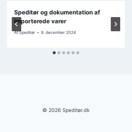
Speditør og dokumentation af
importerede varer
Af
Speditør
9. december 2024
© 2026 Speditør.dk