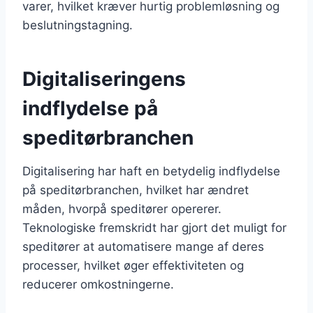
varer, hvilket kræver hurtig problemløsning og
beslutningstagning.
Digitaliseringens
indflydelse på
speditørbranchen
Digitalisering har haft en betydelig indflydelse
på speditørbranchen, hvilket har ændret
måden, hvorpå speditører opererer.
Teknologiske fremskridt har gjort det muligt for
speditører at automatisere mange af deres
processer, hvilket øger effektiviteten og
reducerer omkostningerne.