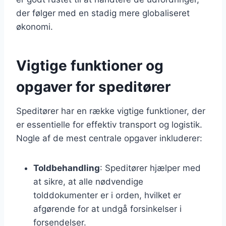
der følger med en stadig mere globaliseret
økonomi.
Vigtige funktioner og
opgaver for speditører
Speditører har en række vigtige funktioner, der
er essentielle for effektiv transport og logistik.
Nogle af de mest centrale opgaver inkluderer:
Toldbehandling
: Speditører hjælper med
at sikre, at alle nødvendige
tolddokumenter er i orden, hvilket er
afgørende for at undgå forsinkelser i
forsendelser.