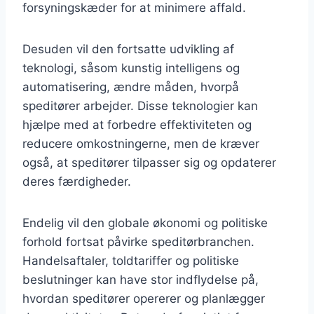
forsyningskæder for at minimere affald.
Desuden vil den fortsatte udvikling af
teknologi, såsom kunstig intelligens og
automatisering, ændre måden, hvorpå
speditører arbejder. Disse teknologier kan
hjælpe med at forbedre effektiviteten og
reducere omkostningerne, men de kræver
også, at speditører tilpasser sig og opdaterer
deres færdigheder.
Endelig vil den globale økonomi og politiske
forhold fortsat påvirke speditørbranchen.
Handelsaftaler, toldtariffer og politiske
beslutninger kan have stor indflydelse på,
hvordan speditører opererer og planlægger