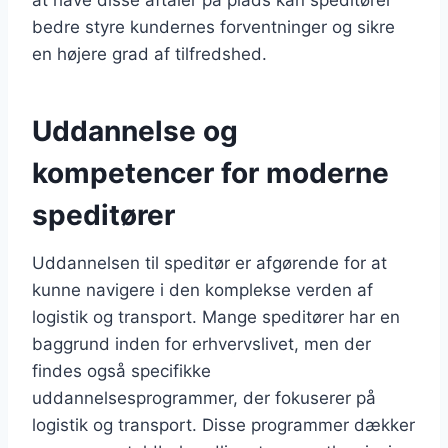
bedre styre kundernes forventninger og sikre
en højere grad af tilfredshed.
Uddannelse og
kompetencer for moderne
speditører
Uddannelsen til speditør er afgørende for at
kunne navigere i den komplekse verden af
logistik og transport. Mange speditører har en
baggrund inden for erhvervslivet, men der
findes også specifikke
uddannelsesprogrammer, der fokuserer på
logistik og transport. Disse programmer dækker