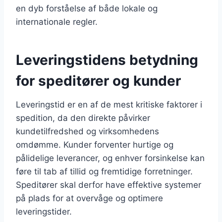
en dyb forståelse af både lokale og
internationale regler.
Leveringstidens betydning
for speditører og kunder
Leveringstid er en af de mest kritiske faktorer i
spedition, da den direkte påvirker
kundetilfredshed og virksomhedens
omdømme. Kunder forventer hurtige og
pålidelige leverancer, og enhver forsinkelse kan
føre til tab af tillid og fremtidige forretninger.
Speditører skal derfor have effektive systemer
på plads for at overvåge og optimere
leveringstider.