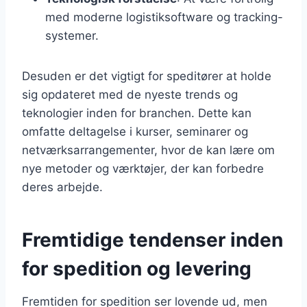
med moderne logistiksoftware og tracking-
systemer.
Desuden er det vigtigt for speditører at holde
sig opdateret med de nyeste trends og
teknologier inden for branchen. Dette kan
omfatte deltagelse i kurser, seminarer og
netværksarrangementer, hvor de kan lære om
nye metoder og værktøjer, der kan forbedre
deres arbejde.
Fremtidige tendenser inden
for spedition og levering
Fremtiden for spedition ser lovende ud, men