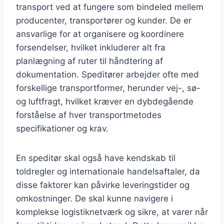
transport ved at fungere som bindeled mellem
producenter, transportører og kunder. De er
ansvarlige for at organisere og koordinere
forsendelser, hvilket inkluderer alt fra
planlægning af ruter til håndtering af
dokumentation. Speditører arbejder ofte med
forskellige transportformer, herunder vej-, sø-
og luftfragt, hvilket kræver en dybdegående
forståelse af hver transportmetodes
specifikationer og krav.
En speditør skal også have kendskab til
toldregler og internationale handelsaftaler, da
disse faktorer kan påvirke leveringstider og
omkostninger. De skal kunne navigere i
komplekse logistiknetværk og sikre, at varer når