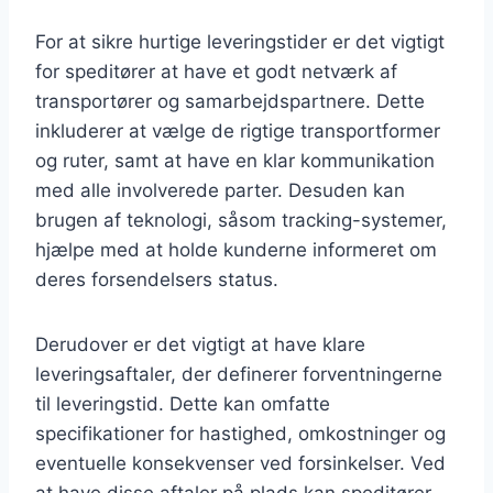
For at sikre hurtige leveringstider er det vigtigt
for speditører at have et godt netværk af
transportører og samarbejdspartnere. Dette
inkluderer at vælge de rigtige transportformer
og ruter, samt at have en klar kommunikation
med alle involverede parter. Desuden kan
brugen af teknologi, såsom tracking-systemer,
hjælpe med at holde kunderne informeret om
deres forsendelsers status.
Derudover er det vigtigt at have klare
leveringsaftaler, der definerer forventningerne
til leveringstid. Dette kan omfatte
specifikationer for hastighed, omkostninger og
eventuelle konsekvenser ved forsinkelser. Ved
at have disse aftaler på plads kan speditører