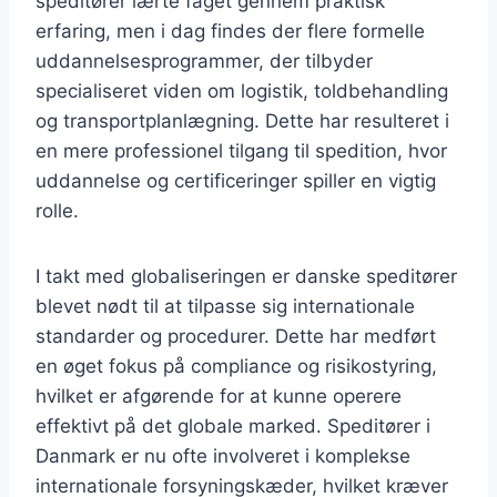
speditører lærte faget gennem praktisk
erfaring, men i dag findes der flere formelle
uddannelsesprogrammer, der tilbyder
specialiseret viden om logistik, toldbehandling
og transportplanlægning. Dette har resulteret i
en mere professionel tilgang til spedition, hvor
uddannelse og certificeringer spiller en vigtig
rolle.
I takt med globaliseringen er danske speditører
blevet nødt til at tilpasse sig internationale
standarder og procedurer. Dette har medført
en øget fokus på compliance og risikostyring,
hvilket er afgørende for at kunne operere
effektivt på det globale marked. Speditører i
Danmark er nu ofte involveret i komplekse
internationale forsyningskæder, hvilket kræver