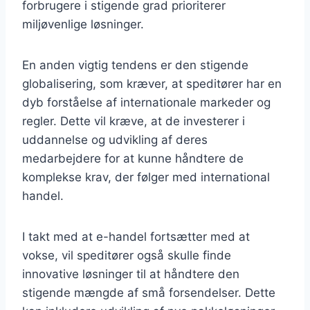
forbrugere i stigende grad prioriterer
miljøvenlige løsninger.
En anden vigtig tendens er den stigende
globalisering, som kræver, at speditører har en
dyb forståelse af internationale markeder og
regler. Dette vil kræve, at de investerer i
uddannelse og udvikling af deres
medarbejdere for at kunne håndtere de
komplekse krav, der følger med international
handel.
I takt med at e-handel fortsætter med at
vokse, vil speditører også skulle finde
innovative løsninger til at håndtere den
stigende mængde af små forsendelser. Dette