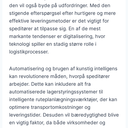
den vil også byde på udfordringer. Med den
stigende efterspørgsel efter hurtigere og mere
effektive leveringsmetoder er det vigtigt for
speditører at tilpasse sig. En af de mest
markante tendenser er digitalisering, hvor
teknologi spiller en stadig større rolle i
logistikprocesser.
Automatisering og brugen af kunstig intelligens
kan revolutionere måden, hvorpå speditører
arbejder. Dette kan inkludere alt fra
automatiserede lagerstyringssystemer til
intelligente ruteplanlægningsværktøjer, der kan
optimere transportomkostninger og
leveringstider. Desuden vil bæredygtighed blive
en vigtig faktor, da både virksomheder og