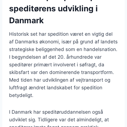
speditørens udvikling i
Danmark
Historisk set har spedition været en vigtig del
af Danmarks økonomi, især på grund af landets
strategiske beliggenhed som en handelsnation.
I begyndelsen af det 20. århundrede var
speditører primært involveret i søfragt, da
skibsfart var den dominerende transportform.
Med tiden har udviklingen af vejtransport og
luftfragt ændret landskabet for spedition
betydeligt.
I Danmark har speditøruddannelsen også
udviklet sig. Tidligere var det almindeligt, at