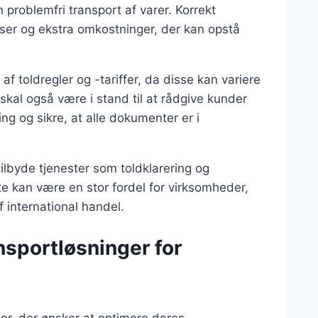
problemfri transport af varer. Korrekt
ser og ekstra omkostninger, der kan opstå
 toldregler og -tariffer, da disse kan variere
skal også være i stand til at rådgive kunder
g og sikre, at alle dokumenter er i
ilbyde tjenester som toldklarering og
e kan være en stor fordel for virksomheder,
 international handel.
ansportløsninger for