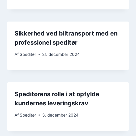
Sikkerhed ved biltransport med en
professionel speditør
Af
Speditør
21. december 2024
Speditørens rolle i at opfylde
kundernes leveringskrav
Af
Speditør
3. december 2024