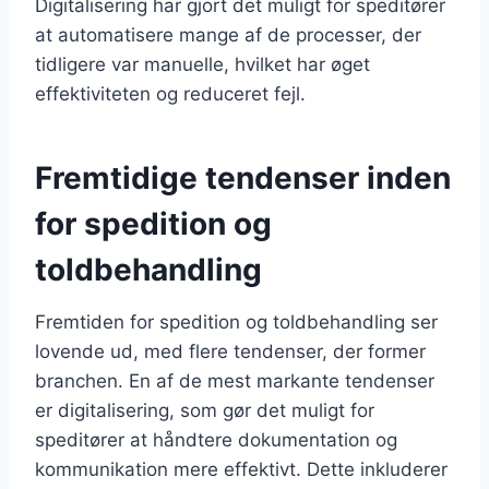
Digitalisering har gjort det muligt for speditører
at automatisere mange af de processer, der
tidligere var manuelle, hvilket har øget
effektiviteten og reduceret fejl.
Fremtidige tendenser inden
for spedition og
toldbehandling
Fremtiden for spedition og toldbehandling ser
lovende ud, med flere tendenser, der former
branchen. En af de mest markante tendenser
er digitalisering, som gør det muligt for
speditører at håndtere dokumentation og
kommunikation mere effektivt. Dette inkluderer