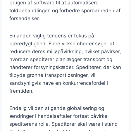
brugen af software til at automatisere
toldbehandlingen og forbedre sporbarheden af
forsendelser.
En anden vigtig tendens er fokus på
bæredygtighed. Flere virksomheder søger at
reducere deres miljøpåvirkning, hvilket påvirker,
hvordan speditører planlægger transport og
håndterer forsyningskæder. Speditører, der kan
tilbyde grønne transportløsninger, vil
sandsynligvis have en konkurrencefordel i
fremtiden.
Endelig vil den stigende globalisering og
ændringer i handelsaftaler fortsat påvirke
speditørens rolle. Speditører skal være i stand