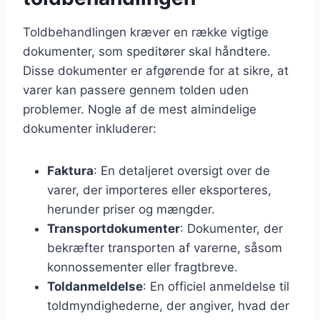
Toldbehandlingen kræver en række vigtige
dokumenter, som speditører skal håndtere.
Disse dokumenter er afgørende for at sikre, at
varer kan passere gennem tolden uden
problemer. Nogle af de mest almindelige
dokumenter inkluderer:
Faktura
: En detaljeret oversigt over de
varer, der importeres eller eksporteres,
herunder priser og mængder.
Transportdokumenter
: Dokumenter, der
bekræfter transporten af varerne, såsom
konnossementer eller fragtbreve.
Toldanmeldelse
: En officiel anmeldelse til
toldmyndighederne, der angiver, hvad der