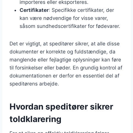
importeres eller eksporteres.
Certifikater
: Specifikke certifikater, der
kan være nødvendige for visse varer,
såsom sundhedscertifikater for fødevarer.
Det er vigtigt, at speditører sikrer, at alle disse
dokumenter er korrekte og fuldstændige, da
manglende eller fejlagtige oplysninger kan føre
til forsinkelser eller bøder. En grundig kontrol af
dokumentationen er derfor en essentiel del af
speditørens arbejde.
Hvordan speditører sikrer
toldklarering