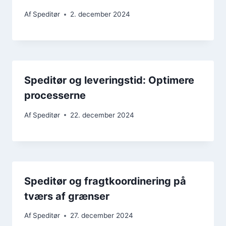
Af
Speditør
2. december 2024
Speditør og leveringstid: Optimere
processerne
Af
Speditør
22. december 2024
Speditør og fragtkoordinering på
tværs af grænser
Af
Speditør
27. december 2024