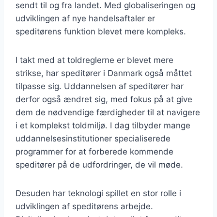
sendt til og fra landet. Med globaliseringen og
udviklingen af nye handelsaftaler er
speditørens funktion blevet mere kompleks.
I takt med at toldreglerne er blevet mere
strikse, har speditører i Danmark også måttet
tilpasse sig. Uddannelsen af speditører har
derfor også ændret sig, med fokus på at give
dem de nødvendige færdigheder til at navigere
i et komplekst toldmiljø. I dag tilbyder mange
uddannelsesinstitutioner specialiserede
programmer for at forberede kommende
speditører på de udfordringer, de vil møde.
Desuden har teknologi spillet en stor rolle i
udviklingen af speditørens arbejde.