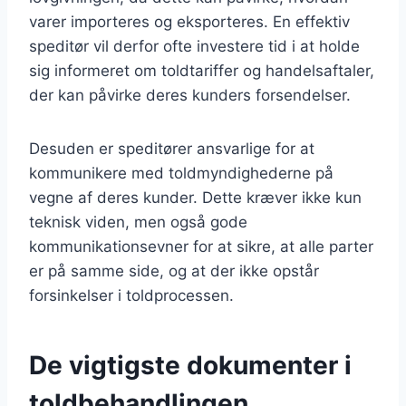
varer importeres og eksporteres. En effektiv
speditør vil derfor ofte investere tid i at holde
sig informeret om toldtariffer og handelsaftaler,
der kan påvirke deres kunders forsendelser.
Desuden er speditører ansvarlige for at
kommunikere med toldmyndighederne på
vegne af deres kunder. Dette kræver ikke kun
teknisk viden, men også gode
kommunikationsevner for at sikre, at alle parter
er på samme side, og at der ikke opstår
forsinkelser i toldprocessen.
De vigtigste dokumenter i
toldbehandlingen