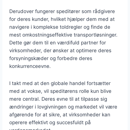
Derudover fungerer speditører som rådgivere
for deres kunder, hvilket hjælper dem med at
navigere i komplekse toldregler og finde de
mest omkostningseffektive transportløsninger.
Dette gør dem til en værdifuld partner for
virksomheder, der ønsker at optimere deres
forsyningskæder og forbedre deres
konkurrenceevne.
I takt med at den globale handel fortsætter
med at vokse, vil speditørens rolle kun blive
mere central. Deres evne til at tilpasse sig
ændringer i lovgivningen og markedet vil være
afgørende for at sikre, at virksomheder kan
operere effektivt og succesfuldt på