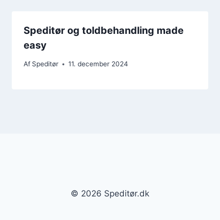
Speditør og toldbehandling made
easy
Af
Speditør
11. december 2024
© 2026 Speditør.dk