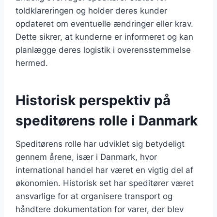
toldklareringen og holder deres kunder
opdateret om eventuelle ændringer eller krav.
Dette sikrer, at kunderne er informeret og kan
planlægge deres logistik i overensstemmelse
hermed.
Historisk perspektiv på
speditørens rolle i Danmark
Speditørens rolle har udviklet sig betydeligt
gennem årene, især i Danmark, hvor
international handel har været en vigtig del af
økonomien. Historisk set har speditører været
ansvarlige for at organisere transport og
håndtere dokumentation for varer, der blev